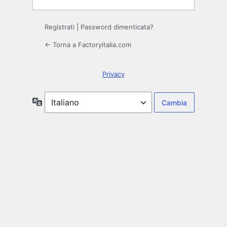
Registrati
|
Password dimenticata?
← Torna a Factoryitalia.com
Privacy
Lingua