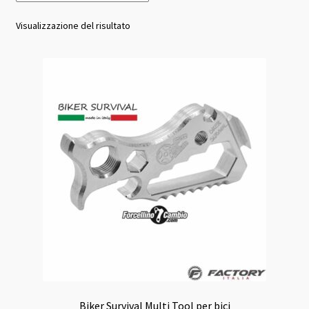
Visualizzazione del risultato
Biker Survival Multi Tool per bici