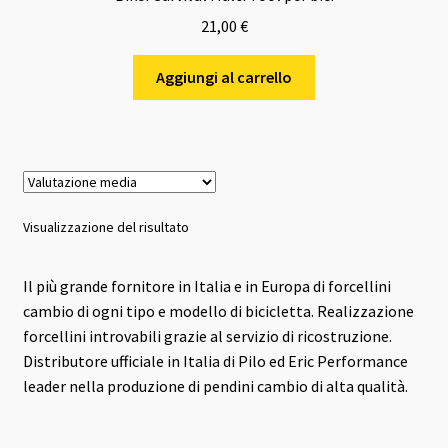
21,00
€
Aggiungi al carrello
Visualizzazione del risultato
Il più grande fornitore in Italia e in Europa di forcellini
cambio di ogni tipo e modello di bicicletta. Realizzazione
forcellini introvabili grazie al servizio di ricostruzione.
Distributore ufficiale in Italia di Pilo ed Eric Performance
leader nella produzione di pendini cambio di alta qualità.