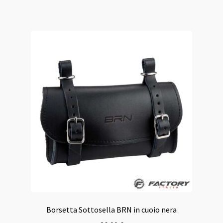
Borsetta Sottosella BRN in cuoio nera