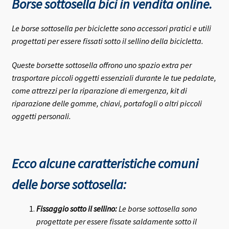
Borse sottosella bici in vendita online.
Le borse sottosella per biciclette sono accessori pratici e utili
progettati per essere fissati sotto il sellino della bicicletta.
Queste borsette sottosella offrono uno spazio extra per
trasportare piccoli oggetti essenziali durante le tue pedalate,
come attrezzi per la riparazione di emergenza, kit di
riparazione delle gomme, chiavi, portafogli o altri piccoli
oggetti personali.
Ecco alcune caratteristiche comuni
delle borse sottosella:
Fissaggio sotto il sellino:
Le borse sottosella sono
progettate per essere fissate saldamente sotto il