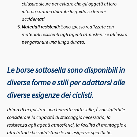
chiusure sicure per evitare che gli oggetti al loro
interno cadano durante la guida su terreni
accidentati.
Materiali resistenti:
Sono spesso realizzate con
materiali resistenti agli agenti atmosferici e all’usura
per garantire una lunga durata.
Le borse sottosella sono disponibili in
diverse forme e stili per adattarsi alle
diverse esigenze dei ciclisti.
Prima di acquistare una borsetta sotto sella, è consigliabile
considerare la capacità di stoccaggio necessaria, la
resistenza agli agenti atmosferici, la facilità di montaggio e
altri fattori che soddisfano le tue esigenze specifiche.