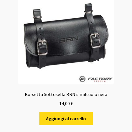
Borsetta Sottosella BRN similcuoio nera
14,00
€
Aggiungi al carrello