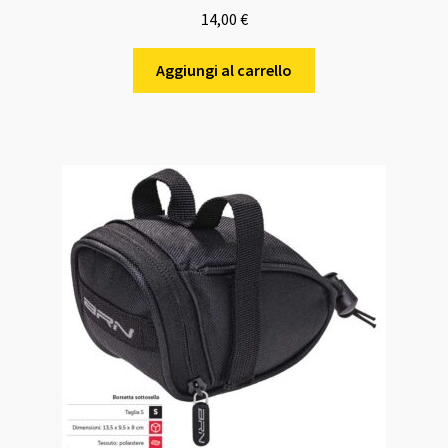
14,00
€
Aggiungi al carrello