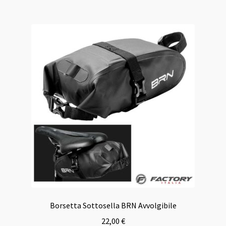
Borsetta Sottosella BRN Avvolgibile
22,00
€