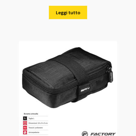
Leggi tutto