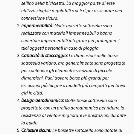
sellino della bicicletta. La maggior parte di esse
utilizza cinghie regolabili o velcri per assicurare una
connessione sicura.
Impermeabilità:
Molte borsette sottosella sono
realizzate con materiali impermeabili o hanno
coperture impermeabili integrate per proteggere i
tuoi oggetti personali in caso di pioggia.
Capacità di stoccaggio:
Le dimensioni delle borse
sottosella variano, ma generalmente sono progettate
per contenere gli elementi essenziali di piccole
dimensioni. Puoi trovare borse più grandi per
escursioni più lunghe o modelli più compatti per brevi
giri in città.
Design aerodinamico:
Molte borse sottosella sono
progettate con un profilo aerodinamico per ridurre la
resistenza al vento e migliorare le prestazioni durante
la guida.
Chiusure sicure:
Le borsette sottosella sono dotate di