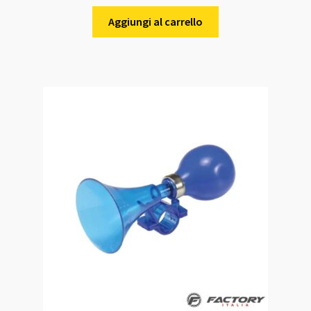
Aggiungi al carrello