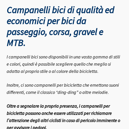
Campanelli bici di qualità ed
economici per bici da
passeggio, corsa, gravel e
MTB.
I campanelli bici sono disponibili in una vasta gamma di stili
e colori, quindi è possibile scegliere quello che meglio si
adatta al proprio stile o al colore della bicicletta.
Inoltre, ci sono campanelli per bicicletta che emettono suoni
differenti, come il classico “ding-ding” o altre melodie.
Oltre a segnalare la propria presenza, i campanelli per
bicicletta possono anche essere utilizzati per richiamare
l’attenzione degli altri ciclisti in caso di pericolo imminente o
per avvisare i pedoni.