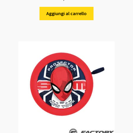
Aggiungi al carrello