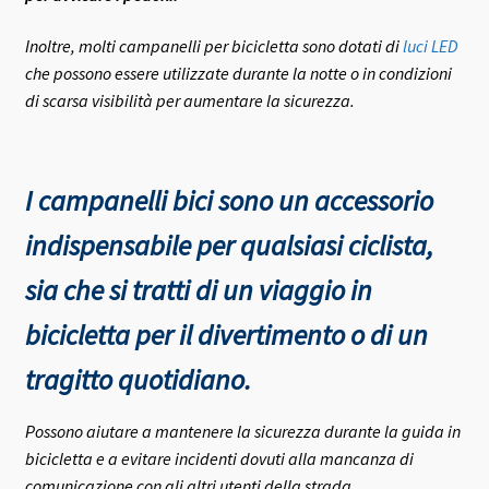
Inoltre, molti campanelli per bicicletta sono dotati di
luci LED
che possono essere utilizzate durante la notte o in condizioni
di scarsa visibilità per aumentare la sicurezza.
I campanelli bici sono un accessorio
indispensabile per qualsiasi ciclista,
sia che si tratti di un viaggio in
bicicletta per il divertimento o di un
tragitto quotidiano.
Possono aiutare a mantenere la sicurezza durante la guida in
bicicletta e a evitare incidenti dovuti alla mancanza di
comunicazione con gli altri utenti della strada.