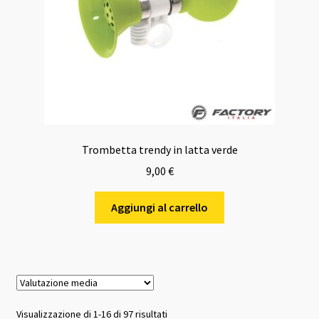
Trombetta trendy in latta verde
9,00
€
Aggiungi al carrello
Valutazione
Visualizzazione di 1-16 di 97 risultati