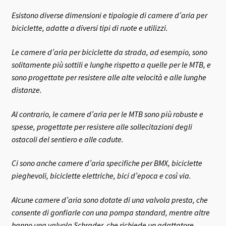
Esistono diverse dimensioni e tipologie di camere d’aria per
biciclette, adatte a diversi tipi di ruote e utilizzi.
Le camere d’aria per biciclette da strada, ad esempio, sono
solitamente più sottili e lunghe rispetto a quelle per le MTB, e
sono progettate per resistere alle alte velocità e alle lunghe
distanze.
Al contrario, le camere d’aria per le MTB sono più robuste e
spesse, progettate per resistere alle sollecitazioni degli
ostacoli del sentiero e alle cadute.
Ci sono anche camere d’aria specifiche per BMX, biciclette
pieghevoli, biciclette elettriche, bici d’epoca e così via.
Alcune camere d’aria sono dotate di una valvola presta, che
consente di gonfiarle con una pompa standard, mentre altre
hanno una valvola Schrader, che richiede un adattatore