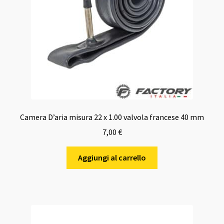
Camera D’aria misura 22 x 1.00 valvola francese 40 mm
7,00
€
Aggiungi al carrello