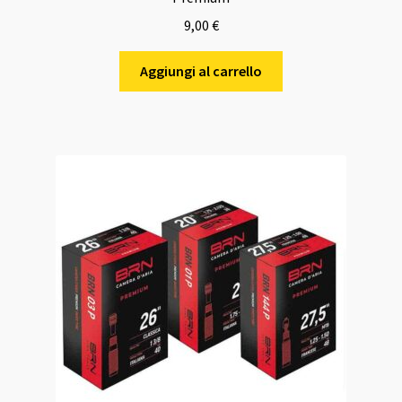
9,00
€
Aggiungi al carrello