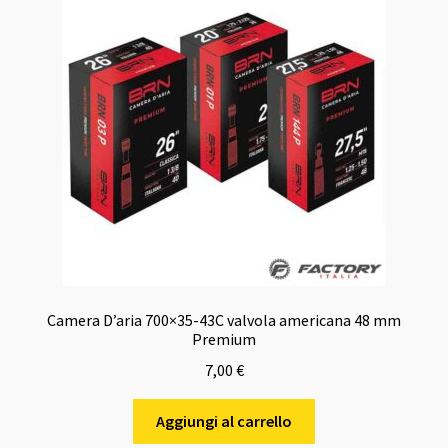
Camera D’aria 700×35-43C valvola americana 48 mm
Premium
7,00
€
Aggiungi al carrello