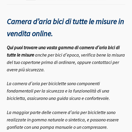
Camera d’aria bici di tutte le misure in
vendita online.
Qui puoi trovare una vasta gamma di camera d’aria bici di
tutte le misure
anche per bici d’epoca, verifica bene la misura
del tuo copertone prima di ordinare, oppure contattaci per
avere più sicurezza.
La camera d’aria per biciclette sono componenti
fondamentali per la sicurezza e la funzionalità di una
bicicletta, assicurano una guida sicura e confortevole.
La maggior parte delle camere d’aria per biciclette sono
realizzate in gomma naturale o sintetica, e possono essere
gonfiate con una pompa manuale o un compressore.