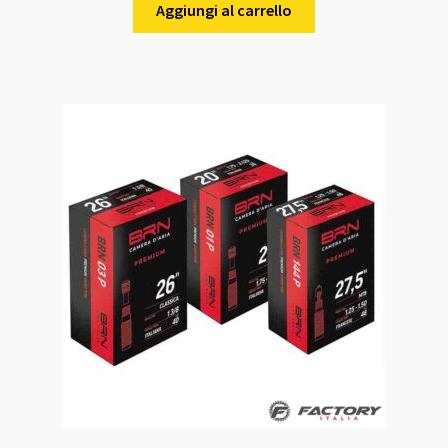
Aggiungi al carrello