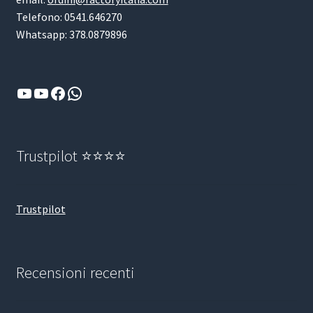
Telefono: 0541.646270
Whatsapp: 378.0879896
YouTube
YouTube
Facebook
WhatsApp
Trustpilot ⭐⭐⭐⭐
Trustpilot
Recensioni recenti