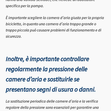
specifico per la pompa.
È importante scegliere la camera d’aria giusta per la propria
bicicletta, in quanto una camera d’aria troppo grande o
troppo piccola può causare problemi di funzionamento e di
sicurezza.
Inoltre, è importante controllare
regolarmente la pressione delle
camere d’aria e sostituirle se
presentano segni di usura o danni.
La sostituzione periodica delle camere d’aria e la verifica
regolare della pressione sono essenziali per garantire una