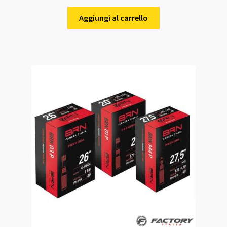
Aggiungi al carrello