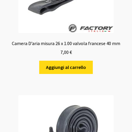
Camera D’aria misura 26 x 1.00 valvola francese 40 mm
7,00
€
Aggiungi al carrello