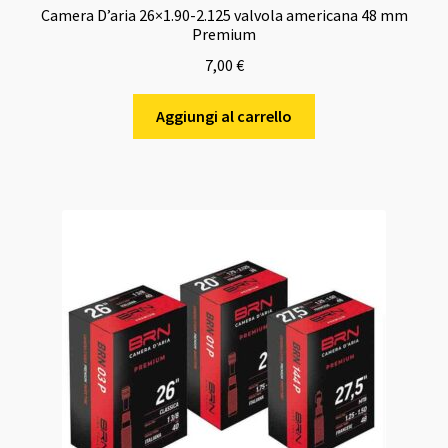
Camera D’aria 26×1.90-2.125 valvola americana 48 mm
Premium
7,00
€
Aggiungi al carrello