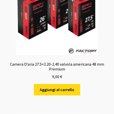
Camera D’aria 27.5×2.20-2.40 valvola americana 48 mm
Premium
9,00
€
Aggiungi al carrello