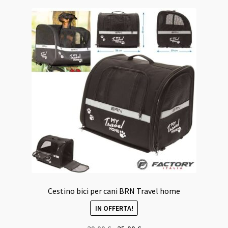
Cestino bici per cani BRN Travel home
IN OFFERTA!