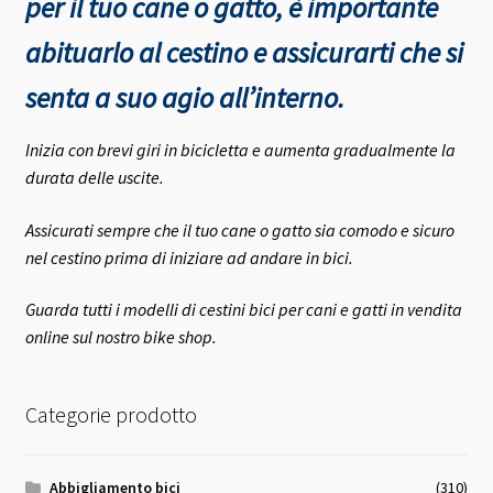
per il tuo cane o gatto, è importante
abituarlo al cestino e assicurarti che si
senta a suo agio all’interno.
Inizia con brevi giri in bicicletta e aumenta gradualmente la
durata delle uscite.
Assicurati sempre che il tuo cane o gatto sia comodo e sicuro
nel cestino prima di iniziare ad andare in bici.
Guarda tutti i modelli di cestini bici per cani e gatti in vendita
online sul nostro bike shop.
Categorie prodotto
Abbigliamento bici
(310)