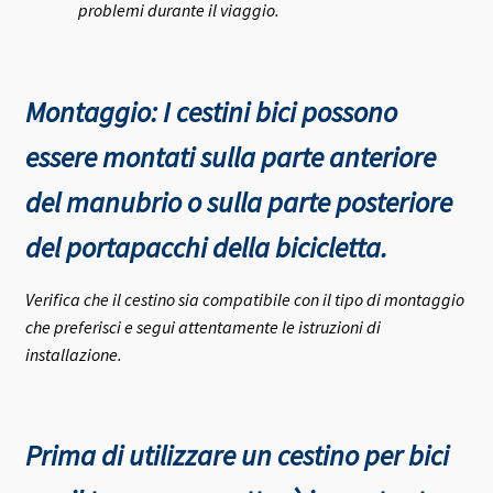
problemi durante il viaggio.
Montaggio: I cestini bici possono
essere montati sulla parte anteriore
del manubrio o sulla parte posteriore
del portapacchi della bicicletta.
Verifica che il cestino sia compatibile con il tipo di montaggio
che preferisci e segui attentamente le istruzioni di
installazione.
Prima di utilizzare un cestino per bici