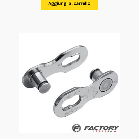
Aggiungi al carrello