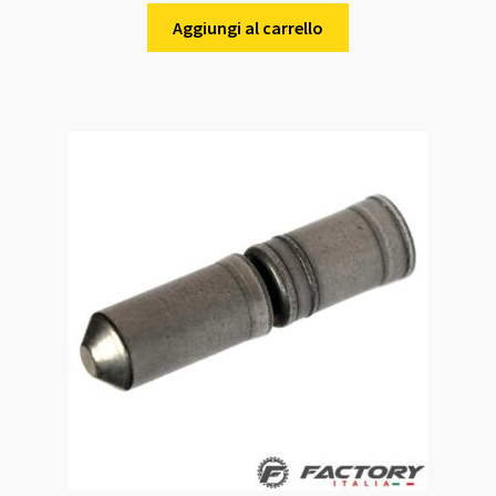
Aggiungi al carrello