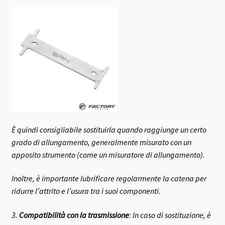
È quindi consigliabile sostituirla quando raggiunge un certo
grado di allungamento, generalmente misurato con un
apposito strumento (come un misuratore di allungamento).
Inoltre, è importante lubrificare regolarmente la catena per
ridurre l’attrito e l’usura tra i suoi componenti.
3.
Compatibilità con la trasmissione
: In caso di sostituzione, è