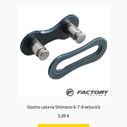
Giunto catena Shimano 6-7-8 velocità
5,00
€