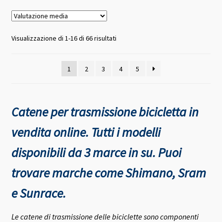
Valutazione
Visualizzazione di 1-16 di 66 risultati
media
1
2
3
4
5
Catene per trasmissione bicicletta in
vendita online. Tutti i modelli
disponibili da 3 marce in su. Puoi
trovare marche come Shimano, Sram
e Sunrace.
Le catene di trasmissione delle biciclette sono componenti