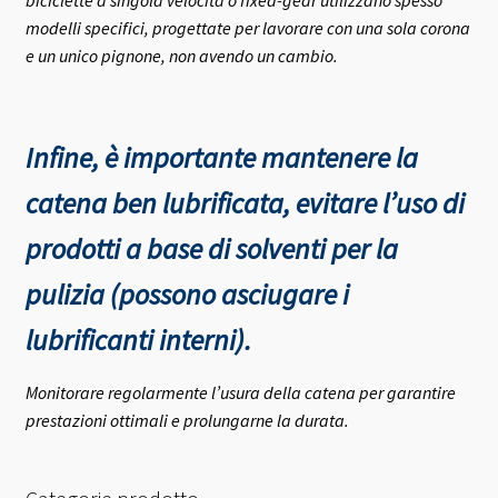
modelli specifici, progettate per lavorare con una sola corona
e un unico pignone, non avendo un cambio.
Infine, è importante mantenere la
catena ben lubrificata, evitare l’uso di
prodotti a base di solventi per la
pulizia (possono asciugare i
lubrificanti interni).
Monitorare regolarmente l’usura della catena per garantire
prestazioni ottimali e prolungarne la durata.