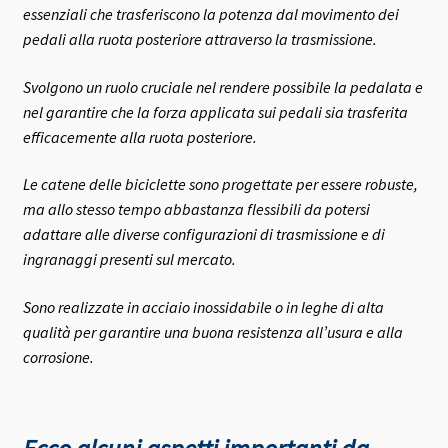
essenziali che trasferiscono la potenza dal movimento dei
pedali alla ruota posteriore attraverso la trasmissione.
Svolgono un ruolo cruciale nel rendere possibile la pedalata e
nel garantire che la forza applicata sui pedali sia trasferita
efficacemente alla ruota posteriore.
Le catene delle biciclette sono progettate per essere robuste,
ma allo stesso tempo abbastanza flessibili da potersi
adattare alle diverse configurazioni di trasmissione e di
ingranaggi presenti sul mercato.
Sono realizzate in acciaio inossidabile o in leghe di alta
qualità per garantire una buona resistenza all’usura e alla
corrosione.