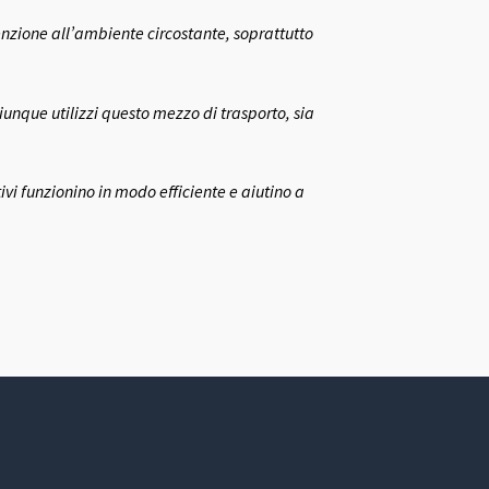
enzione all’ambiente circostante, soprattutto
unque utilizzi questo mezzo di trasporto, sia
ivi funzionino in modo efficiente e aiutino a