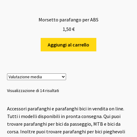
Morsetto parafango per ABS
1,50
€
Aggiungi al carrello
Valutazione
Visualizzazione di 14 risultati
media
Accessori parafanghi e parafanghi bici in vendita on line.
Tutti i modelli disponibili in pronta consegna. Qui puoi
trovare parafanghi per bici da passeggio, MTB e bici da
corsa. Inoltre puoi trovare parafanghi per bici pieghevoli