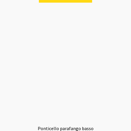
Ponticello parafango basso