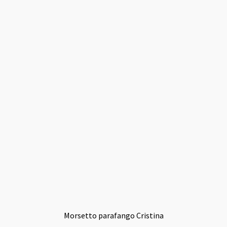
Morsetto parafango Cristina