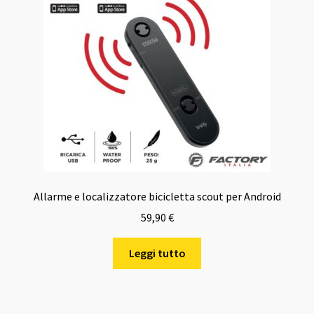
Allarme e localizzatore bicicletta scout per Android
59,90
€
Leggi tutto