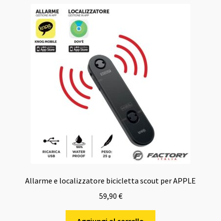
Allarme e localizzatore bicicletta scout per APPLE
59,90
€
Aggiungi al carrello