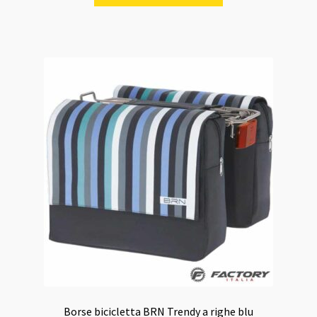
Borse bicicletta BRN Trendy a righe blu