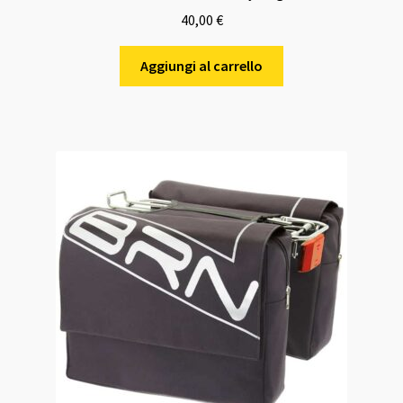
40,00
€
Aggiungi al carrello