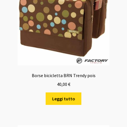
Borse bicicletta BRN Trendy pois
40,00
€
Leggi tutto