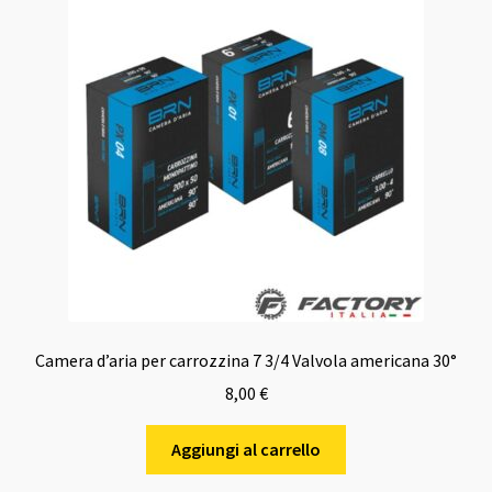
Camera d’aria per carrozzina 7 3/4 Valvola americana 30°
8,00
€
Aggiungi al carrello