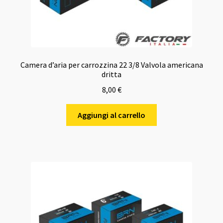
Camera d’aria per carrozzina 22 3/8 Valvola americana
dritta
8,00
€
Aggiungi al carrello