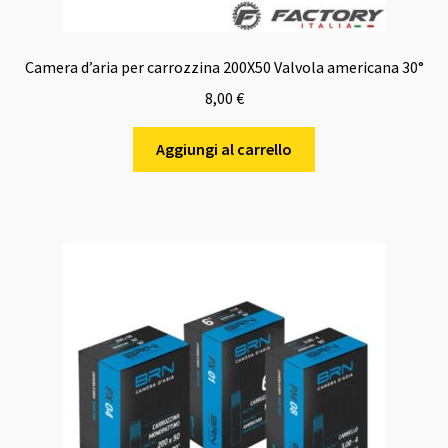
Camera d’aria per carrozzina 200X50 Valvola americana 30°
8,00
€
Aggiungi al carrello