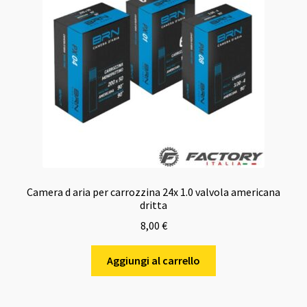
Camera d aria per carrozzina 24x 1.0 valvola americana
dritta
8,00
€
Aggiungi al carrello