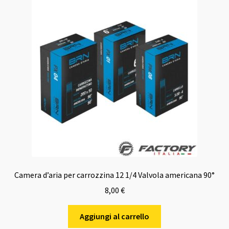
Camera d’aria per carrozzina 12 1/4 Valvola americana 90°
8,00
€
Aggiungi al carrello