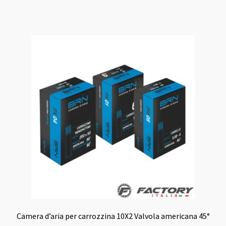
Camera d’aria per carrozzina 10X2 Valvola americana 45°