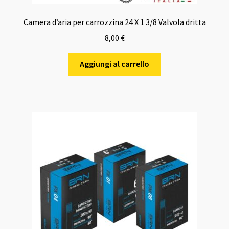
Camera d’aria per carrozzina 24 X 1 3/8 Valvola dritta
8,00
€
Aggiungi al carrello