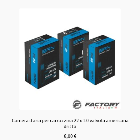
Camera d aria per carrozzina 22 x 1.0 valvola americana
dritta
8,00
€