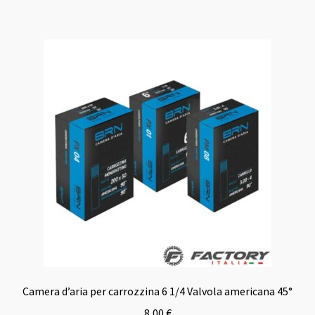
Camera d’aria per carrozzina 6 1/4 Valvola americana 45°
8,00
€