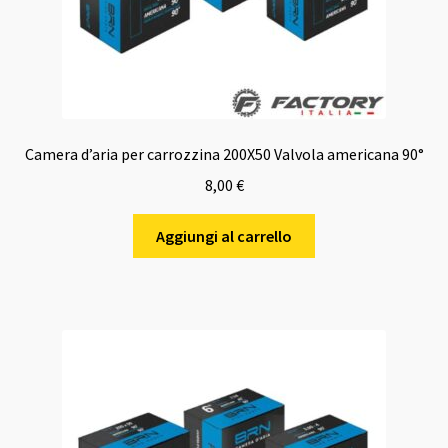
Camera d’aria per carrozzina 200X50 Valvola americana 90°
8,00
€
Aggiungi al carrello