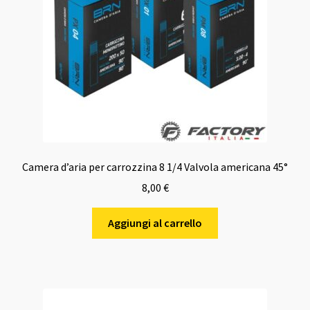
Camera d’aria per carrozzina 8 1/4 Valvola americana 45°
8,00
€
Aggiungi al carrello