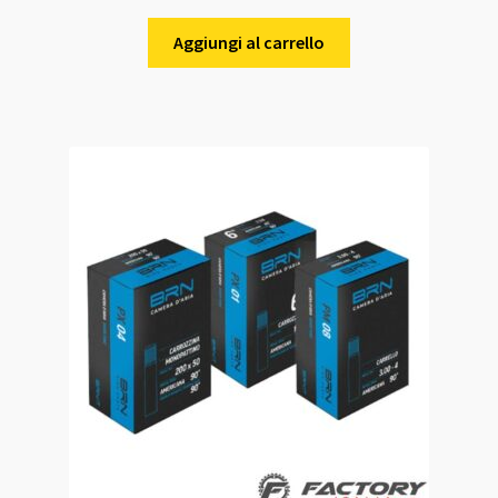
Aggiungi al carrello