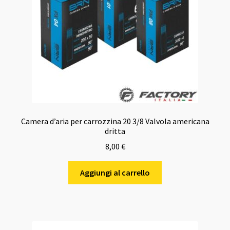
Camera d’aria per carrozzina 20 3/8 Valvola americana
dritta
8,00
€
Aggiungi al carrello