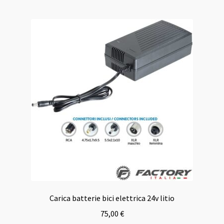
Carica batterie bici elettrica 24v litio
75,00
€