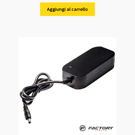
Aggiungi al carrello