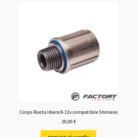
Corpo Ruota libera 8-11v compatibile Shimano
20,00
€
Aggiungi al carrello