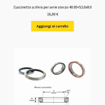
Cuscinetto a sfera per serie sterzo 40.00×52.0x8.0
16,00
€
Aggiungi al carrello