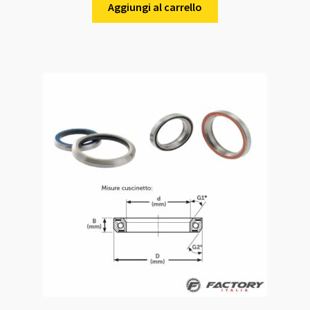
Aggiungi al carrello