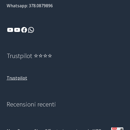
Whatsapp: 378.0879896
YouTube
YouTube
Facebook
WhatsApp
Trustpilot ⭐⭐⭐⭐
Trustpilot
Recensioni recenti