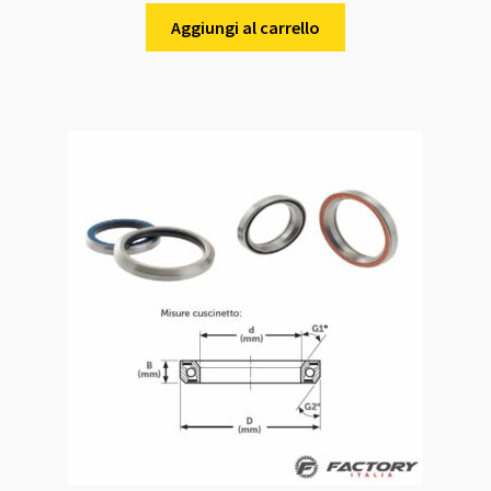
Aggiungi al carrello