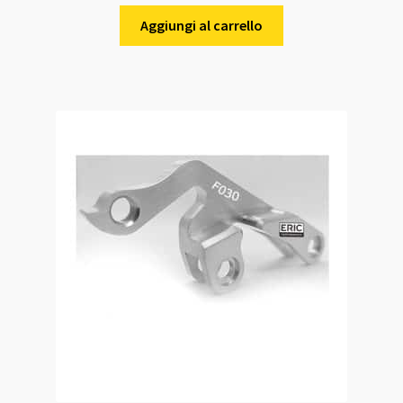
Aggiungi al carrello