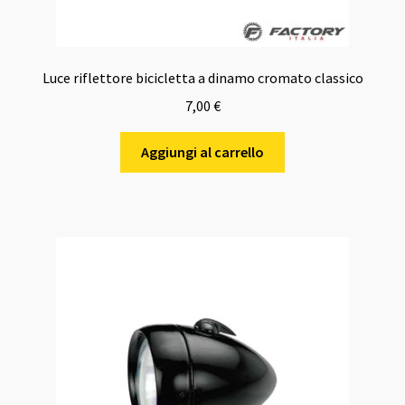
Luce riflettore bicicletta a dinamo cromato classico
7,00
€
Aggiungi al carrello