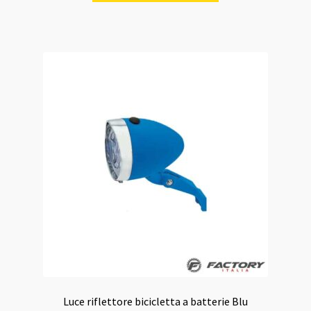
Luce riflettore bicicletta a batterie Blu