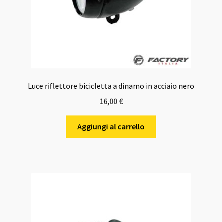
Luce riflettore bicicletta a dinamo in acciaio nero
16,00
€
Aggiungi al carrello