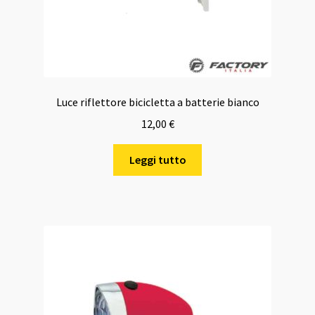
Luce riflettore bicicletta a batterie bianco
12,00
€
Leggi tutto