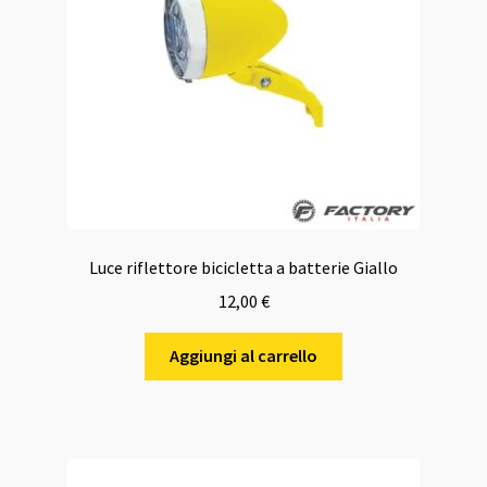
Luce riflettore bicicletta a batterie Giallo
12,00
€
Aggiungi al carrello