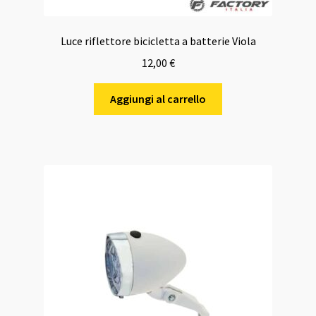
Luce riflettore bicicletta a batterie Viola
12,00
€
Aggiungi al carrello