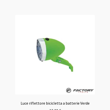
Luce riflettore bicicletta a batterie Verde