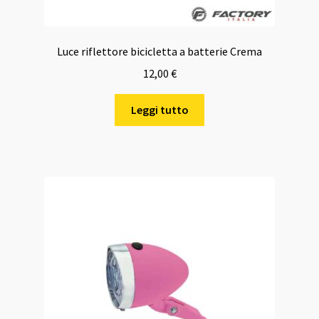
Luce riflettore bicicletta a batterie Crema
12,00
€
Leggi tutto