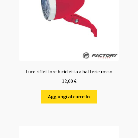
Luce riflettore bicicletta a batterie rosso
12,00
€
Aggiungi al carrello