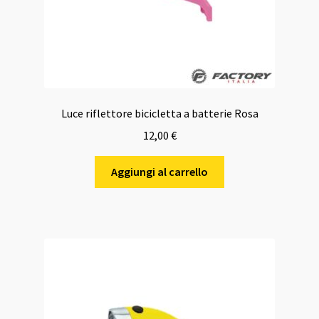
Luce riflettore bicicletta a batterie Rosa
12,00
€
Aggiungi al carrello