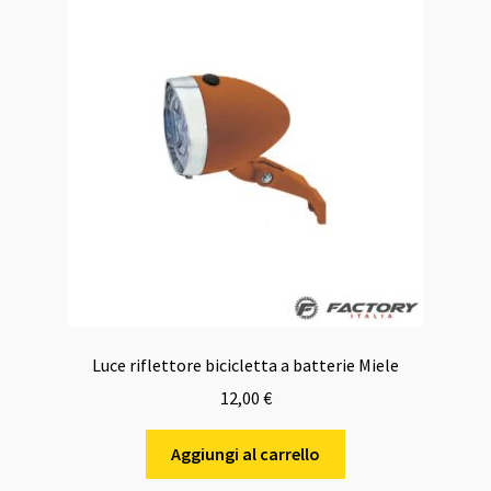
Luce riflettore bicicletta a batterie Miele
12,00
€
Aggiungi al carrello