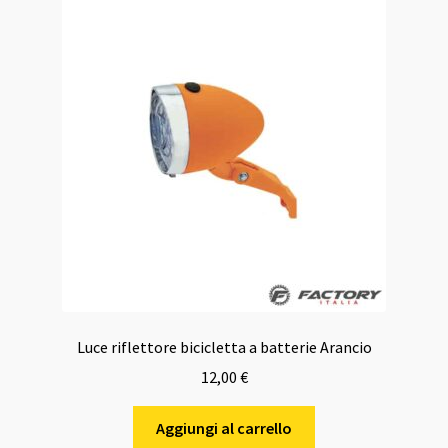
Luce riflettore bicicletta a batterie Arancio
12,00
€
Aggiungi al carrello