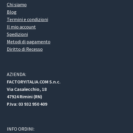
Chi siamo
Blog
Termini e condizioni
Il mio account
Spedizioni
Metodi di pagamento
Diritto di Recesso
AZIENDA:
FACTORYITALIA.COM S.n.c.
Via Casalecchio, 18
47924 Rimini (RN)
P.Iva: 03 932 950 409
INFO ORDINI: