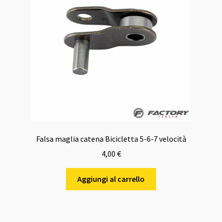
Falsa maglia catena Bicicletta 5-6-7 velocità
4,00
€
Aggiungi al carrello