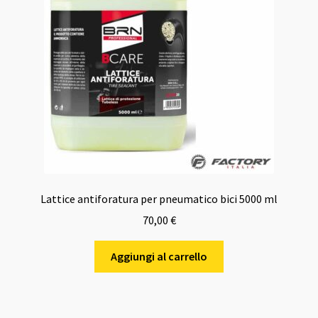
Lattice antiforatura per pneumatico bici 5000 ml
70,00
€
Aggiungi al carrello