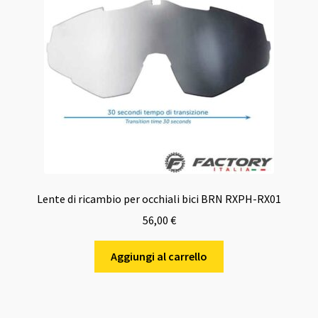
Lente di ricambio per occhiali bici BRN RXPH-RX01
56,00
€
Aggiungi al carrello