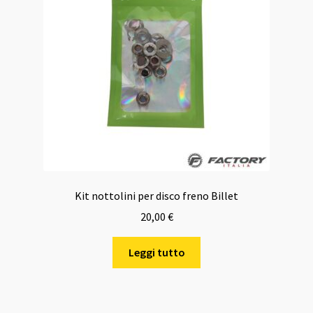
Kit nottolini per disco freno Billet
20,00
€
Leggi tutto