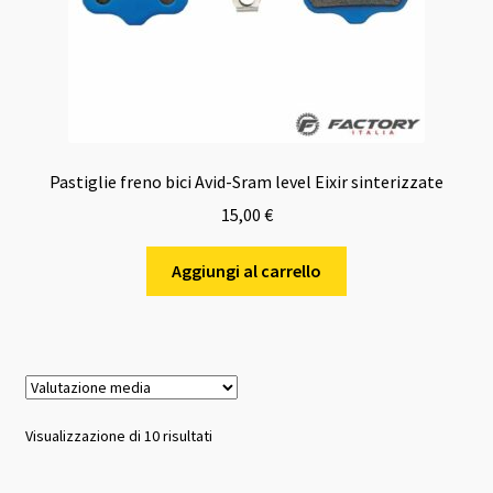
Pastiglie freno bici Avid-Sram level Eixir sinterizzate
15,00
€
Aggiungi al carrello
Valutazione
Visualizzazione di 10 risultati
media