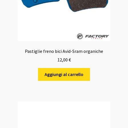
Pastiglie freno bici Avid-Sram organiche
12,00
€
Aggiungi al carrello