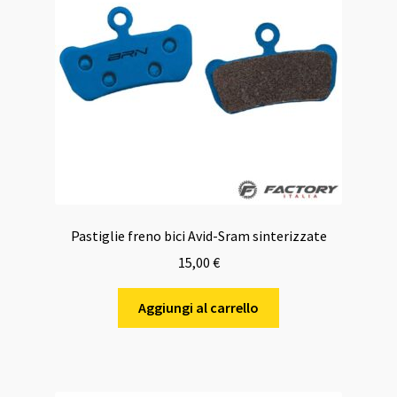
Pastiglie freno bici Avid-Sram sinterizzate
15,00
€
Aggiungi al carrello