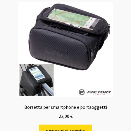
Borsetta per smartphone e portaoggetti
22,00
€
Aggiungi al carrello