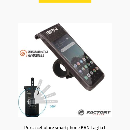
Porta cellulare smartphone BRN Taglia L