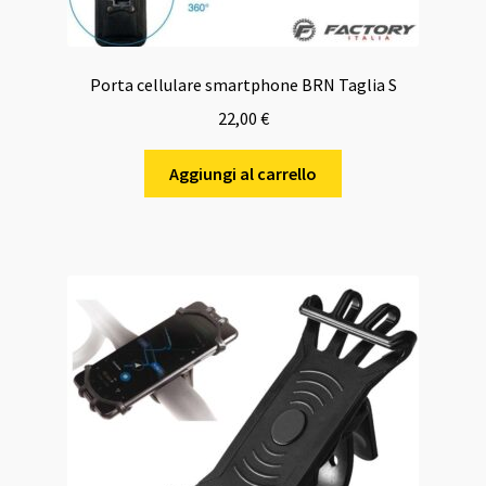
Porta cellulare smartphone BRN Taglia S
22,00
€
Aggiungi al carrello