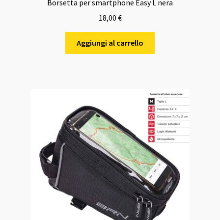
Borsetta per smartphone Easy L nera
18,00
€
Aggiungi al carrello