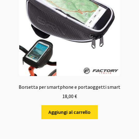
Borsetta per smartphone e portaoggetti smart
18,00
€
Aggiungi al carrello