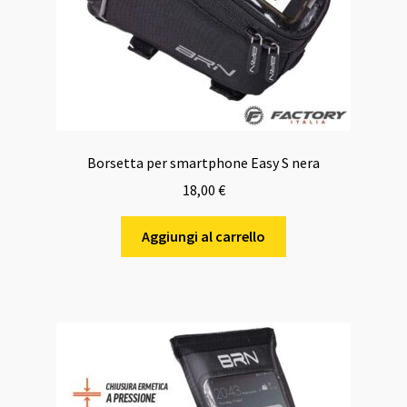
Borsetta per smartphone Easy S nera
18,00
€
Aggiungi al carrello