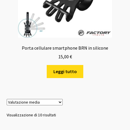
Porta cellulare smartphone BRN in silicone
15,00
€
Leggi tutto
Valutazione
Visualizzazione di 10 risultati
media