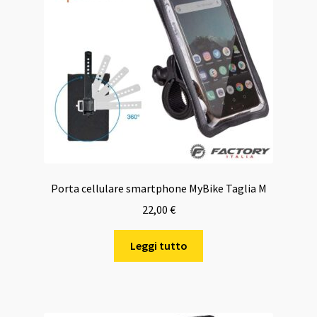
Porta cellulare smartphone MyBike Taglia M
22,00
€
Leggi tutto