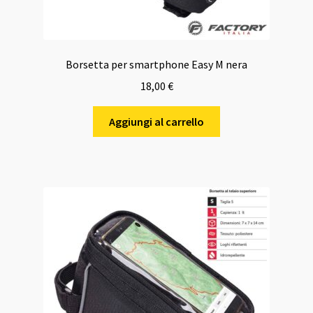
Borsetta per smartphone Easy M nera
18,00
€
Aggiungi al carrello