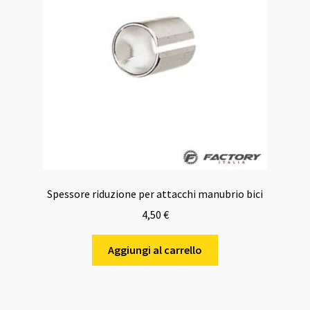
Spessore riduzione per attacchi manubrio bici
4,50
€
Aggiungi al carrello