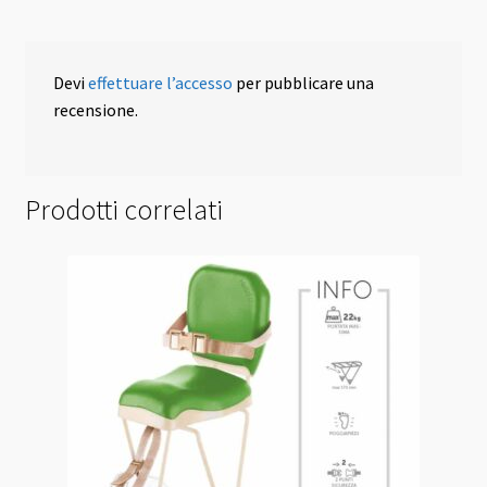
Devi
effettuare l’accesso
per pubblicare una
recensione.
Prodotti correlati