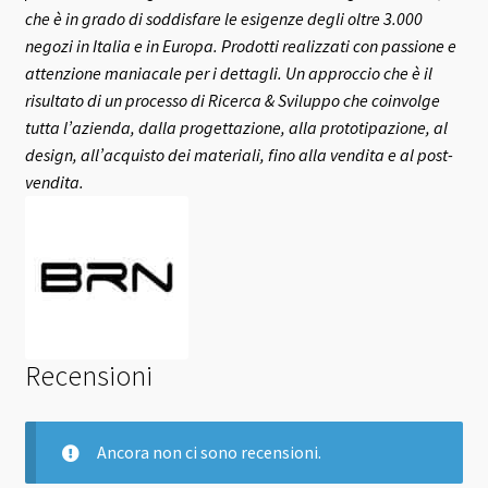
che è in grado di soddisfare le esigenze degli oltre 3.000
negozi in Italia e in Europa.
Prodotti realizzati con passione e
attenzione maniacale per i dettagli. Un approccio che è il
risultato di un processo di Ricerca & Sviluppo che coinvolge
tutta l’azienda, dalla progettazione, alla prototipazione, al
design, all’acquisto dei materiali, fino alla vendita e al post-
vendita.
Recensioni
Ancora non ci sono recensioni.