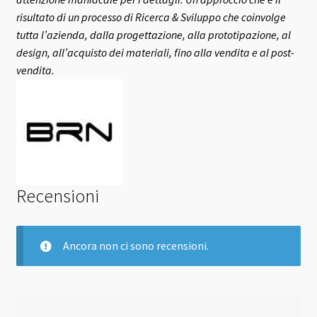
risultato di un processo di Ricerca & Sviluppo che coinvolge
tutta l’azienda, dalla progettazione, alla prototipazione, al
design, all’acquisto dei materiali, fino alla vendita e al post-
vendita.
Recensioni
Ancora non ci sono recensioni.