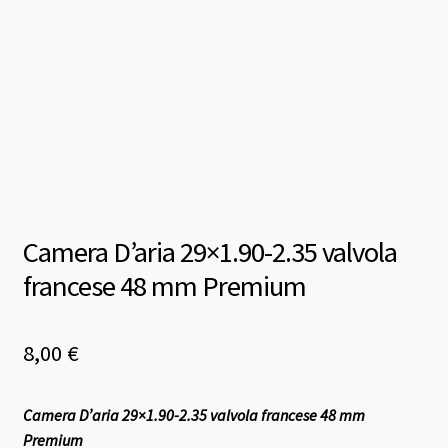
Camera D’aria 29×1.90-2.35 valvola
francese 48 mm Premium
8,00
€
Camera D’aria 29×1.90-2.35 valvola francese 48 mm
Premium