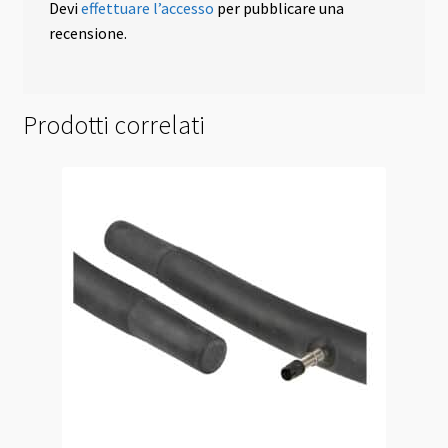
Devi
effettuare l’accesso
per pubblicare una
recensione.
Prodotti correlati