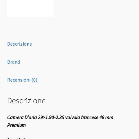
Descrizione
Brand
Recensioni (0)
Descrizione
Camera D’aria 29×1.90-2.35 valvola francese 48 mm
Premium