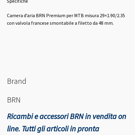
Specifiche
Camera d’aria BRN Premium per MTB misura 29×1.90/2.35
con valvola francese smontabile a filetto da 48 mm
.
Brand
BRN
Ricambi e accessori BRN in vendita on
line. Tutti gli articoli in pronta