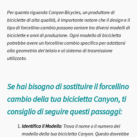
Per quanto riguarda Canyon Bicycles, un produttore di
biciclette di alta qualità, è importante notare che il design e il
tipo di forcellino cambio possono variare tra diversi modelli di
biciclette e anni di produzione. Ogni modello di bicicletta
potrebbe avere un forcellino cambio specifico per adattarsi
alla geometria del telaio e al sistema di trasmissione
utilizzato.
Se hai bisogno di sostituire il forcellino
cambio della tua bicicletta Canyon, ti
consiglio di seguire questi passaggi:
Identifica il Modello
: Trova il nome o il numero del
modello della tua bicicletta Canyon. Questo dovrebbe