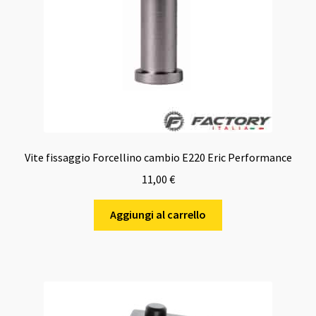
Vite fissaggio Forcellino cambio E220 Eric Performance
11,00
€
Aggiungi al carrello