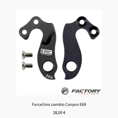
Forcellino cambio Canyon E69
28,00
€