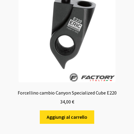
Forcellino cambio Canyon Specialized Cube E220
34,00
€
Aggiungi al carrello