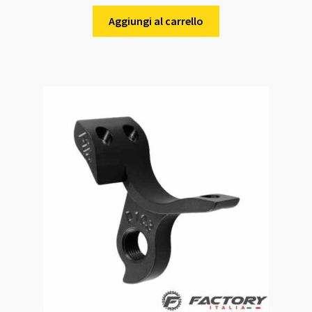
Aggiungi al carrello