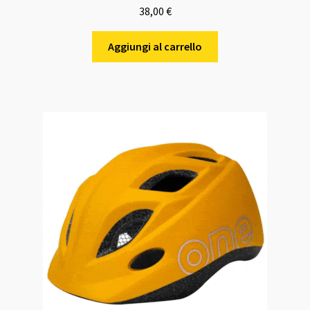
38,00
€
Aggiungi al carrello