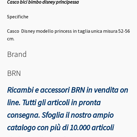
Casco bici bimbo disney principessa
Specifiche
Casco Disney modello princess in taglia unica misura 52-56
cm.
Brand
BRN
Ricambi e accessori BRN in vendita on
line. Tutti gli articoli in pronta
consegna.
Sfoglia il nostro ampio
catalogo con più di 10.000 articoli