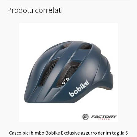
Prodotti correlati
Casco bici bimbo Bobike Exclusive azzurro denim taglia S