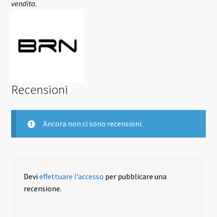
vendita.
Recensioni
Ancora non ci sono recensioni.
Devi
effettuare l’accesso
per pubblicare una
recensione.