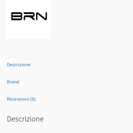
Descrizione
Brand
Recensioni (0)
Descrizione