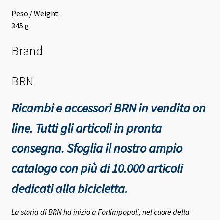
Peso / Weight:
345 g
Brand
BRN
Ricambi e accessori BRN in vendita on
line. Tutti gli articoli in pronta
consegna.
Sfoglia il nostro ampio
catalogo con più di 10.000 articoli
dedicati alla bicicletta.
La storia di BRN ha inizio a Forlimpopoli, nel cuore della