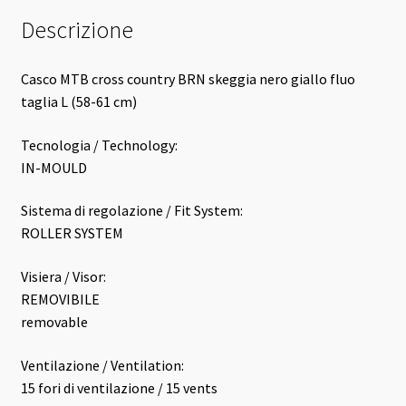
Descrizione
Casco MTB cross country BRN skeggia nero giallo fluo
taglia L (58-61 cm)
Tecnologia / Technology:
IN-MOULD
Sistema di regolazione / Fit System:
ROLLER SYSTEM
Visiera / Visor:
REMOVIBILE
removable
Ventilazione / Ventilation:
15 fori di ventilazione / 15 vents