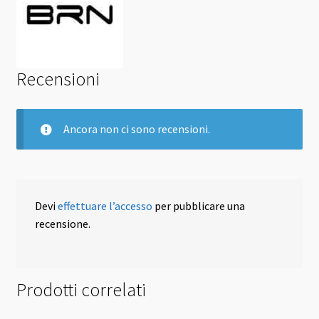
Recensioni
Ancora non ci sono recensioni.
Devi
effettuare l’accesso
per pubblicare una
recensione.
Prodotti correlati