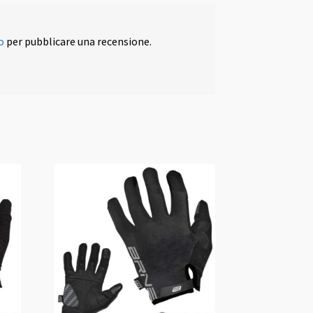
o
per pubblicare una recensione.