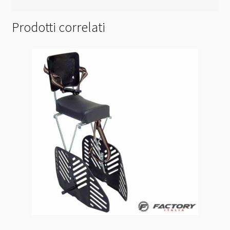
Prodotti correlati