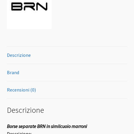
Descrizione
Brand
Recensioni (0)
Descrizione
Borse separate BRN in similcuoio marroni
Descrizione: