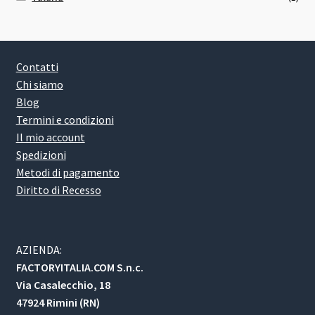
Contatti
Chi siamo
Blog
Termini e condizioni
Il mio account
Spedizioni
Metodi di pagamento
Diritto di Recesso
AZIENDA:
FACTORYITALIA.COM S.n.c.
Via Casalecchio, 18
47924 Rimini (RN)