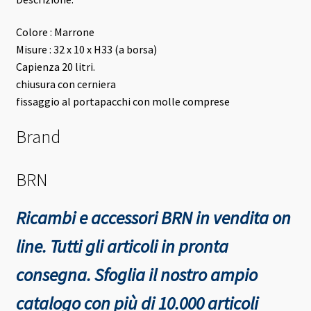
Colore : Marrone
Misure : 32 x 10 x H33 (a borsa)
Capienza 20 litri.
chiusura con cerniera
fissaggio al portapacchi con molle comprese
Brand
BRN
Ricambi e accessori BRN in vendita on
line. Tutti gli articoli in pronta
consegna.
Sfoglia il nostro ampio
catalogo con più di 10.000 articoli