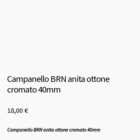
Campanello BRN anita ottone
cromato 40mm
18,00
€
Campanello BRN anita ottone cromato 40mm