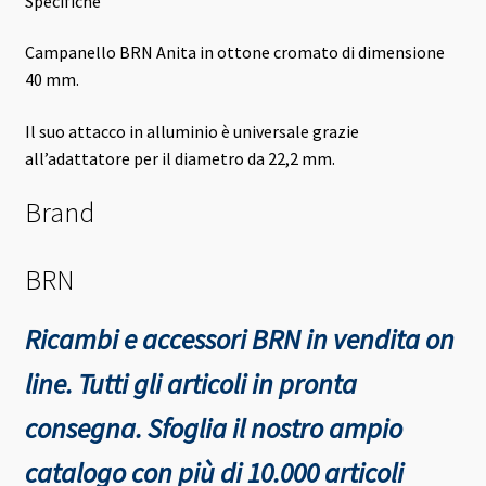
Specifiche
Campanello BRN Anita in ottone cromato di dimensione
40 mm.
Il suo attacco in alluminio è universale grazie
all’adattatore per il diametro da 22,2 mm.
Brand
BRN
Ricambi e accessori BRN in vendita on
line. Tutti gli articoli in pronta
consegna.
Sfoglia il nostro ampio
catalogo con più di 10.000 articoli