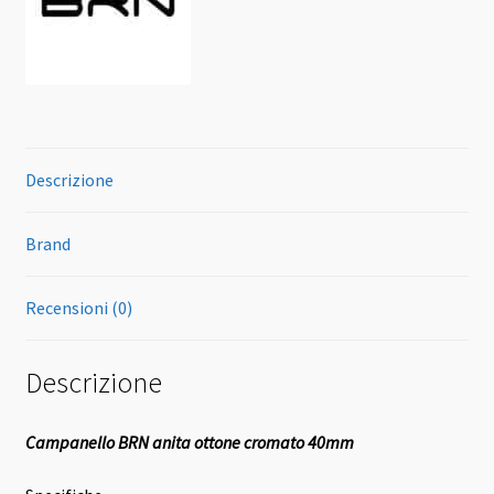
Descrizione
Brand
Recensioni (0)
Descrizione
Campanello BRN anita ottone cromato 40mm