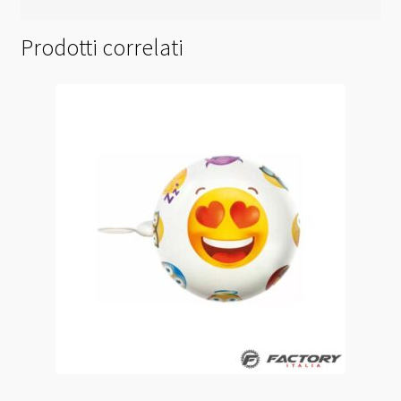
Prodotti correlati