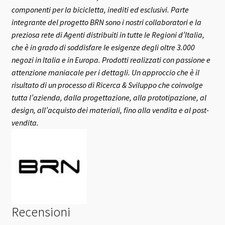
componenti per la bicicletta, inediti ed esclusivi.
Parte
integrante del progetto BRN sono i nostri collaboratori e la
preziosa rete di Agenti distribuiti in tutte le Regioni d’Italia,
che è in grado di soddisfare le esigenze degli oltre 3.000
negozi in Italia e in Europa.
Prodotti realizzati con passione e
attenzione maniacale per i dettagli. Un approccio che è il
risultato di un processo di Ricerca & Sviluppo che coinvolge
tutta l’azienda, dalla progettazione, alla prototipazione, al
design, all’acquisto dei materiali, fino alla vendita e al post-
vendita.
Recensioni