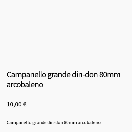
Campanello grande din-don 80mm
arcobaleno
10,00
€
Campanello grande din-don 80mm arcobaleno