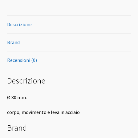
Descrizione
Brand
Recensioni (0)
Descrizione
Ø 80 mm.
corpo, movimento e leva in acciaio
Brand