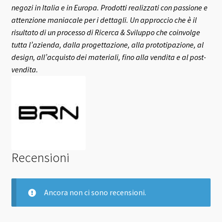
negozi in Italia e in Europa.
Prodotti realizzati con passione e
attenzione maniacale per i dettagli. Un approccio che è il
risultato di un processo di Ricerca & Sviluppo che coinvolge
tutta l’azienda, dalla progettazione, alla prototipazione, al
design, all’acquisto dei materiali, fino alla vendita e al post-
vendita.
Recensioni
Ancora non ci sono recensioni.