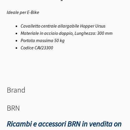
Ideale per E-Bike
Cavalletto centrale a
llargabile Hopper Ursus
Materiale in acciaio doppio, Lunghezza: 300 mm
Portata massima 50 kg
Codice CAV23300
Brand
BRN
Ricambi e accessori BRN in vendita on