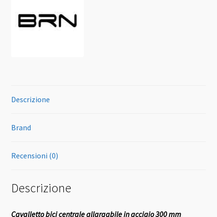
Descrizione
Brand
Recensioni (0)
Descrizione
Cavalletto bici centrale allargabile in acciaio 300 mm