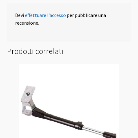
Devi
effettuare l’accesso
per pubblicare una
recensione.
Prodotti correlati