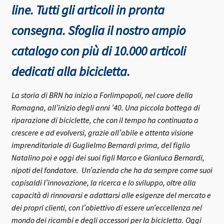
line. Tutti gli articoli in pronta
consegna.
Sfoglia il nostro ampio
catalogo con più di 10.000 articoli
dedicati alla bicicletta.
La storia di BRN ha inizio a Forlimpopoli, nel cuore della
Romagna, all’inizio degli anni ’40.
Una piccola bottega di
riparazione di biciclette, che con il tempo ha continuato a
crescere e ad evolversi, grazie all’abile e attenta visione
imprenditoriale di Guglielmo Bernardi prima, del figlio
Natalino poi e oggi dei suoi figli Marco e Gianluca Bernardi,
nipoti del fondatore.
Un’azienda che ha da sempre come suoi
capisaldi l’innovazione, la ricerca e lo sviluppo, oltre alla
capacità di rinnovarsi e adattarsi alle esigenze del mercato e
dei propri clienti, con l’obiettivo di essere un’eccellenza nel
mondo dei ricambi e degli accessori per la bicicletta.
Oggi