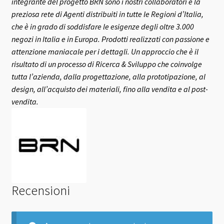
integrante del progetto BRN sono i nostri collaboratori e la
preziosa rete di Agenti distribuiti in tutte le Regioni d’Italia,
che è in grado di soddisfare le esigenze degli oltre 3.000
negozi in Italia e in Europa.
Prodotti realizzati con passione e
attenzione maniacale per i dettagli. Un approccio che è il
risultato di un processo di Ricerca & Sviluppo che coinvolge
tutta l’azienda, dalla progettazione, alla prototipazione, al
design, all’acquisto dei materiali, fino alla vendita e al post-
vendita.
Recensioni