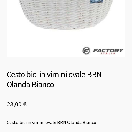
Cesto bici in vimini ovale BRN
Olanda Bianco
28,00
€
Cesto bici in vimini ovale BRN Olanda Bianco