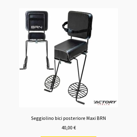
Seggiolino bici posteriore Maxi BRN
40,00
€