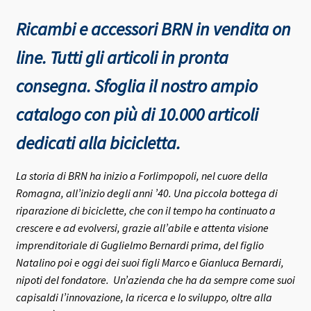
Ricambi e accessori BRN in vendita on
line. Tutti gli articoli in pronta
consegna.
Sfoglia il nostro ampio
catalogo con più di 10.000 articoli
dedicati alla bicicletta.
La storia di BRN ha inizio a Forlimpopoli, nel cuore della
Romagna, all’inizio degli anni ’40.
Una piccola bottega di
riparazione di biciclette, che con il tempo ha continuato a
crescere e ad evolversi, grazie all’abile e attenta visione
imprenditoriale di Guglielmo Bernardi prima, del figlio
Natalino poi e oggi dei suoi figli Marco e Gianluca Bernardi,
nipoti del fondatore.
Un’azienda che ha da sempre come suoi
capisaldi l’innovazione, la ricerca e lo sviluppo, oltre alla