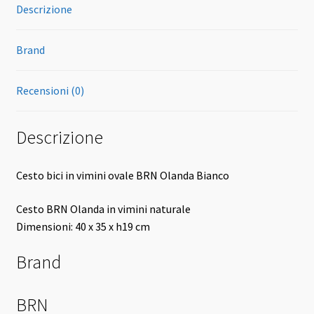
Descrizione
Brand
Recensioni (0)
Descrizione
Cesto bici in vimini ovale BRN Olanda Bianco
Cesto BRN Olanda in vimini naturale
Dimensioni: 40 x 35 x h19 cm
Brand
BRN