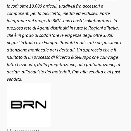
lavori: oltre 10.000 articoli, suddivisi fra accessori e
componenti per la bicicletta, inediti ed esclusivi.
Parte
integrante del progetto BRN sono i nostri collaboratori e la
preziosa rete di Agenti distribuiti in tutte le Regioni d’Italia,
che è in grado di soddisfare le esigenze degli oltre 3.000
negozi in Italia e in Europa.
Prodotti realizzati con passione e
attenzione maniacale per i dettagli. Un approccio che è il
risultato di un processo di Ricerca & Sviluppo che coinvolge
tutta l’azienda, dalla progettazione, alla prototipazione, al
design, all’acquisto dei materiali, fino alla vendita e al post-
vendita.