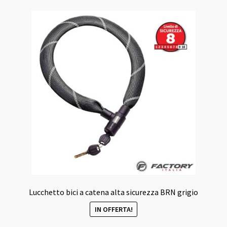
Lucchetto bici a catena alta sicurezza BRN grigio
IN OFFERTA!