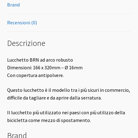
Brand
Recensioni (0)
Descrizione
Lucchetto BRN ad arco robusto
Dimensioni: 166 x 320mm – Ø 16mm
Con copertura antipolvere.
Questo lucchetto è il modello tra i più sicuri in commercio,
difficile da tagliare e da aprire dalla serratura.
Il lucchetto più utilizzato nei paesi con più utilizzo della
bicicletta come mezzo di spostamento.
Brand