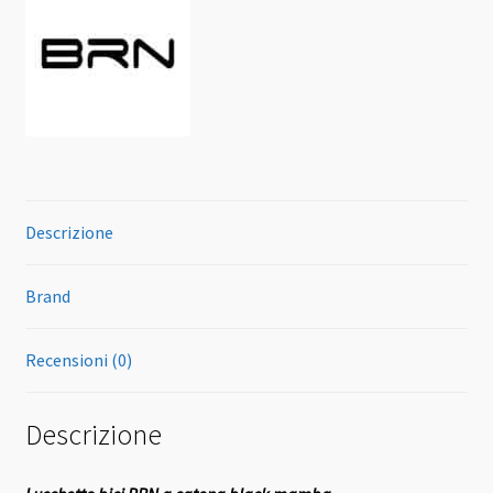
Descrizione
Brand
Recensioni (0)
Descrizione