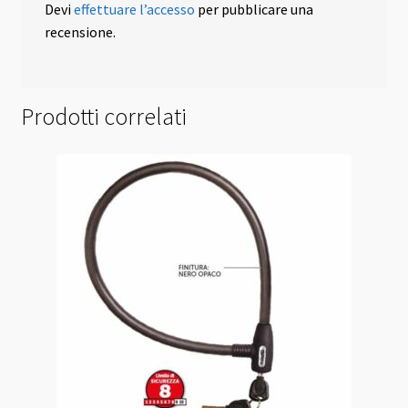
Devi
effettuare l’accesso
per pubblicare una
recensione.
Prodotti correlati