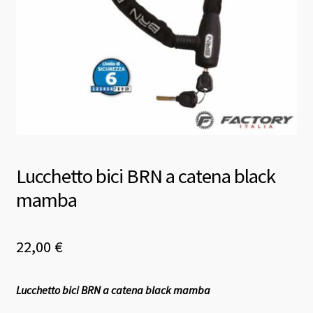
Lucchetto bici BRN a catena black
mamba
22,00
€
Lucchetto bici BRN a catena black mamba