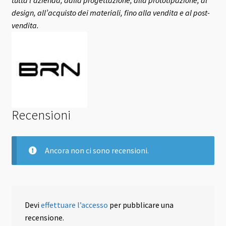
design, all’acquisto dei materiali, fino alla vendita e al post-
vendita.
Recensioni
Ancora non ci sono recensioni.
Devi
effettuare l’accesso
per pubblicare una
recensione.