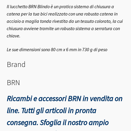
Il lucchetto BRN Blindo è un pratico sistema di chiusura a
catena per la tua bici realizzato con una robusta catena in
acciaio a maglia tonda rivestita da un tessuto colorato, la cui
chiusura avviene tramite un robusto sistema a serratura con
chiave.
Le sue dimensioni sono 80 cm x 6 mm in 730 g di peso
Brand
BRN
Ricambi e accessori BRN in vendita on
line. Tutti gli articoli in pronta
consegna.
Sfoglia il nostro ampio