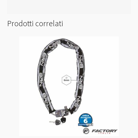
Prodotti correlati