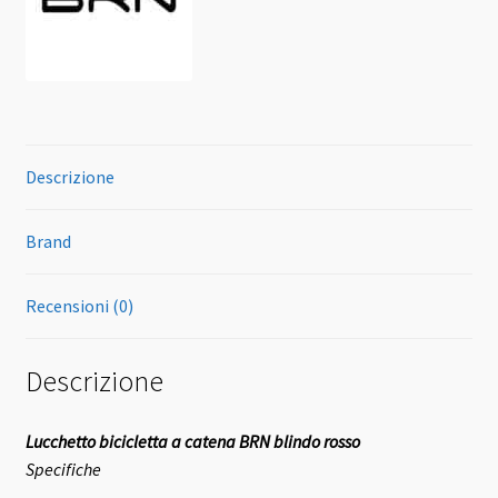
Descrizione
Brand
Recensioni (0)
Descrizione
Lucchetto bicicletta a catena BRN blindo rosso
Specifiche