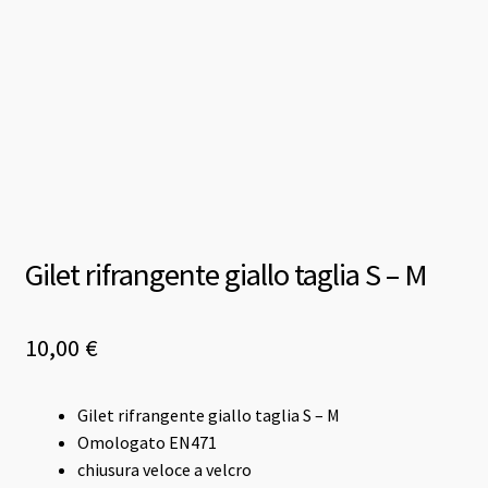
Gilet rifrangente giallo taglia S – M
10,00
€
Gilet rifrangente giallo taglia S – M
Omologato EN471
chiusura veloce a velcro