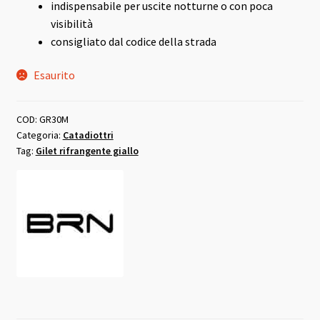
indispensabile per uscite notturne o con poca
visibilità
consigliato dal codice della strada
Esaurito
COD:
GR30M
Categoria:
Catadiottri
Tag:
Gilet rifrangente giallo