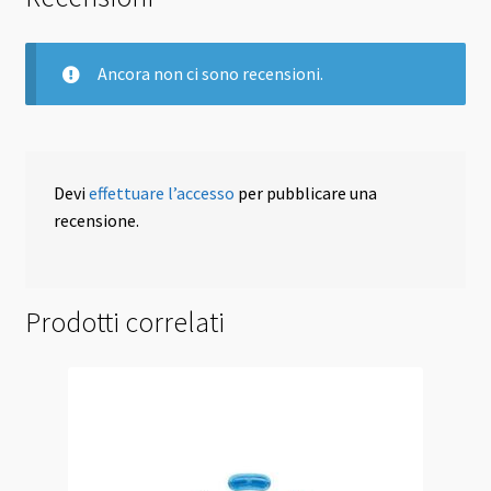
Ancora non ci sono recensioni.
Devi
effettuare l’accesso
per pubblicare una
recensione.
Prodotti correlati