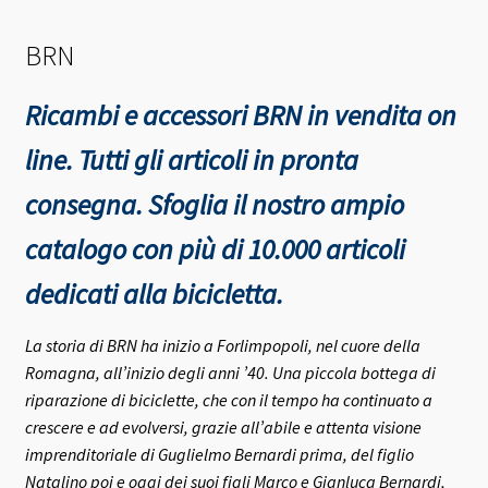
BRN
Ricambi e accessori BRN in vendita on
line. Tutti gli articoli in pronta
consegna.
Sfoglia il nostro ampio
catalogo con più di 10.000 articoli
dedicati alla bicicletta.
La storia di BRN ha inizio a Forlimpopoli, nel cuore della
Romagna, all’inizio degli anni ’40.
Una piccola bottega di
riparazione di biciclette, che con il tempo ha continuato a
crescere e ad evolversi, grazie all’abile e attenta visione
imprenditoriale di Guglielmo Bernardi prima, del figlio
Natalino poi e oggi dei suoi figli Marco e Gianluca Bernardi,