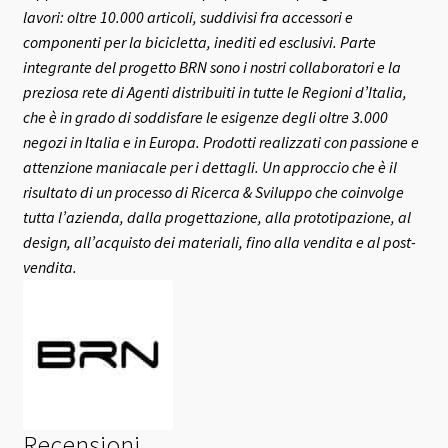
lavori: oltre 10.000 articoli, suddivisi fra accessori e
componenti per la bicicletta, inediti ed esclusivi.
Parte
integrante del progetto BRN sono i nostri collaboratori e la
preziosa rete di Agenti distribuiti in tutte le Regioni d’Italia,
che è in grado di soddisfare le esigenze degli oltre 3.000
negozi in Italia e in Europa.
Prodotti realizzati con passione e
attenzione maniacale per i dettagli. Un approccio che è il
risultato di un processo di Ricerca & Sviluppo che coinvolge
tutta l’azienda, dalla progettazione, alla prototipazione, al
design, all’acquisto dei materiali, fino alla vendita e al post-
vendita.
Recensioni