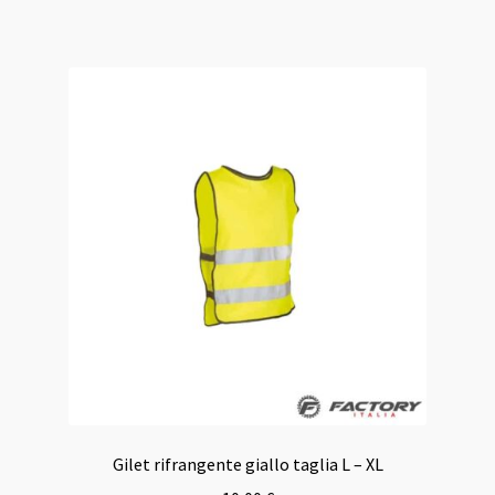
Gilet rifrangente giallo taglia L – XL