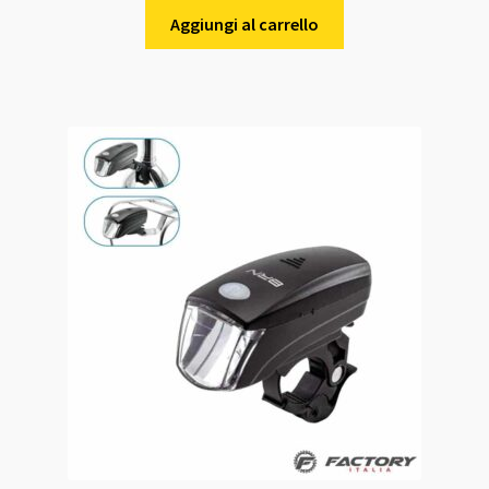
Aggiungi al carrello