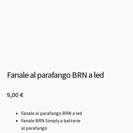
Fanale al parafango BRN a led
9,00
€
Fanale al parafango BRN a led
Fanale BRN Simply a batterie
al parafango