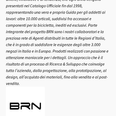
presentati nel Catalogo Ufficiale fin dal 1998,
rappresentando una vera e propria Guida per gli addetti ai
lavori: oltre 10.000 articoli, suddivisi fra accessori e
componenti per la bicicletta, inediti ed esclusivi.
Parte
integrante del progetto BRN sono i nostri collaboratori e la
preziosa rete di Agenti distribuiti in tutte le Regioni d’Italia,
che è in grado di soddisfare le esigenze degli oltre 3.000
negozi in Italia e in Europa.
Prodotti realizzati con passione e
attenzione maniacale per i dettagli. Un approccio che è il
risultato di un processo di Ricerca & Sviluppo che coinvolge
tutta l’azienda, dalla progettazione, alla prototipazione, al
design, all’acquisto dei materiali, fino alla vendita e al post-
vendita.