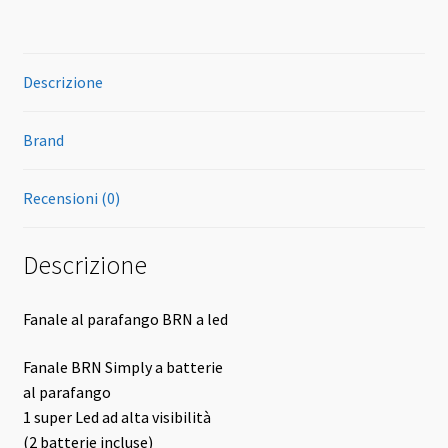
Descrizione
Brand
Recensioni (0)
Descrizione
Fanale al parafango BRN a led
Fanale BRN Simply a batterie
al parafango
1 super Led ad alta visibilità
(2 batterie incluse)