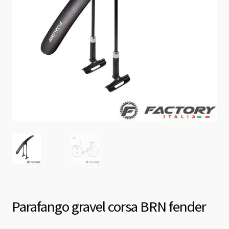
Parafango gravel corsa BRN fender