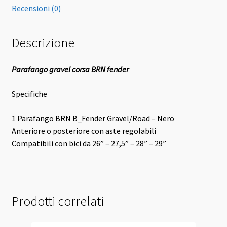
Recensioni (0)
Descrizione
Parafango gravel corsa BRN fender
Specifiche
1 Parafango BRN B_Fender Gravel/Road – Nero
Anteriore o posteriore con aste regolabili
Compatibili con bici da 26” – 27,5” – 28” – 29”
Prodotti correlati