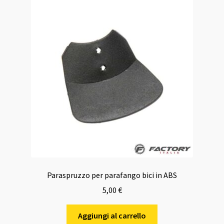
Paraspruzzo per parafango bici in ABS
5,00
€
Aggiungi al carrello