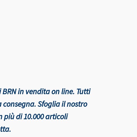
 BRN in vendita on line. Tutti
nta consegna.
Sfoglia il nostro
più di 10.000 articoli
tta.