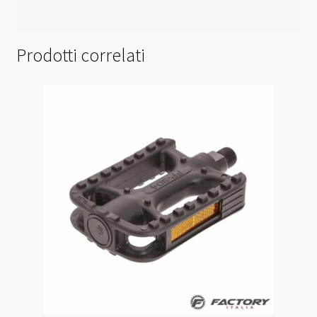
Prodotti correlati