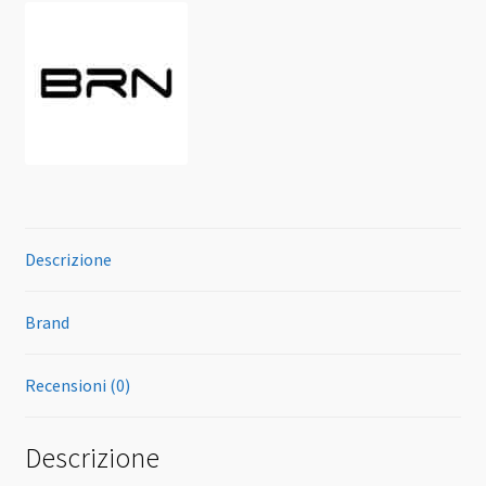
Descrizione
Brand
Recensioni (0)
Descrizione