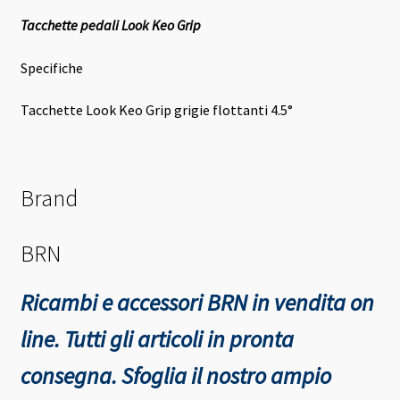
Tacchette pedali Look Keo Grip
Specifiche
Tacchette Look Keo Grip grigie flottanti 4.5°
Brand
BRN
Ricambi e accessori BRN in vendita on
line. Tutti gli articoli in pronta
consegna.
Sfoglia il nostro ampio