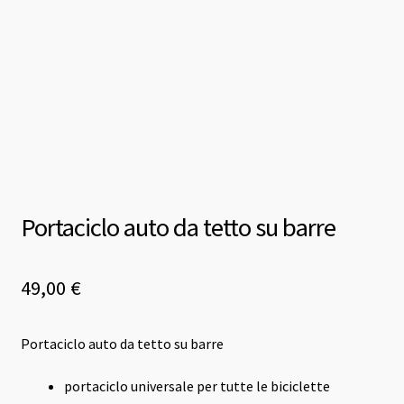
Portaciclo auto da tetto su barre
49,00
€
Portaciclo auto da tetto su barre
portaciclo universale per tutte le biciclette