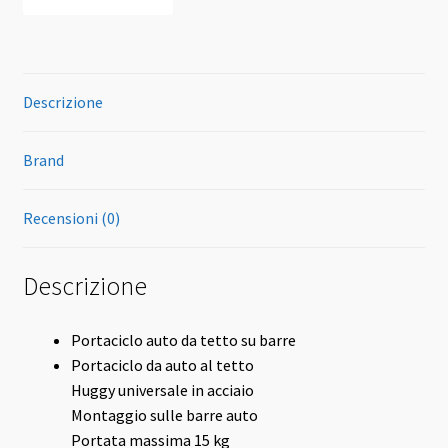
Descrizione
Brand
Recensioni (0)
Descrizione
Portaciclo auto da tetto su barre
Portaciclo da auto al tetto
Huggy universale in acciaio
Montaggio sulle barre auto
Portata massima 15 kg