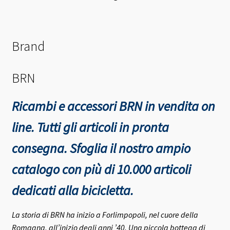
Brand
BRN
Ricambi e accessori BRN in vendita on
line. Tutti gli articoli in pronta
consegna.
Sfoglia il nostro ampio
catalogo con più di 10.000 articoli
dedicati alla bicicletta.
La storia di BRN ha inizio a Forlimpopoli, nel cuore della
Romagna, all’inizio degli anni ’40.
Una piccola bottega di