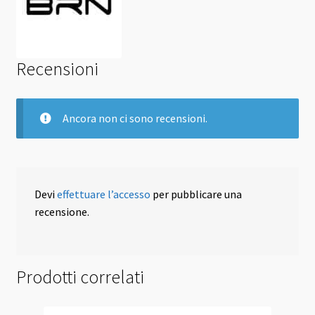
Recensioni
Ancora non ci sono recensioni.
Devi
effettuare l’accesso
per pubblicare una
recensione.
Prodotti correlati