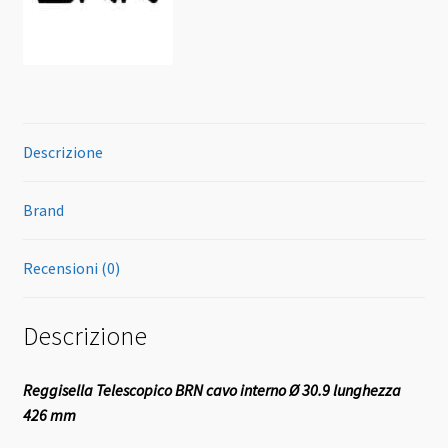
Descrizione
Brand
Recensioni (0)
Descrizione
Reggisella Telescopico BRN cavo interno Ø 30.9 lunghezza
426 mm