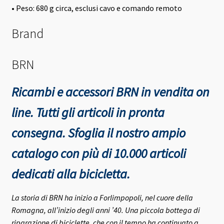
• Peso: 680 g circa, esclusi cavo e comando remoto
Brand
BRN
Ricambi e accessori BRN in vendita on
line. Tutti gli articoli in pronta
consegna.
Sfoglia il nostro ampio
catalogo con più di 10.000 articoli
dedicati alla bicicletta.
La storia di BRN ha inizio a Forlimpopoli, nel cuore della
Romagna, all’inizio degli anni ’40.
Una piccola bottega di
riparazione di biciclette, che con il tempo ha continuato a