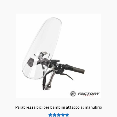
Parabrezza bici per bambini attacco al manubrio