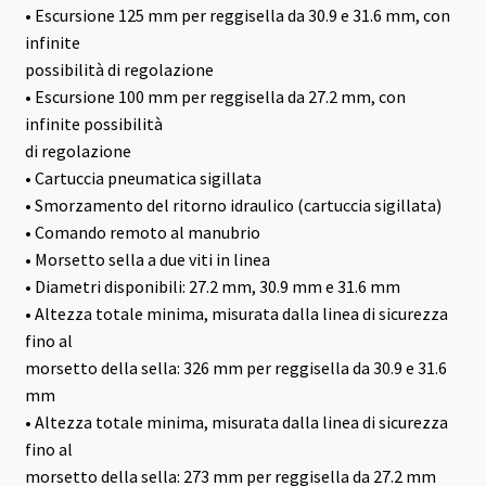
• Escursione 125 mm per reggisella da 30.9 e 31.6 mm, con
infinite
possibilità di regolazione
• Escursione 100 mm per reggisella da 27.2 mm, con
infinite possibilità
di regolazione
• Cartuccia pneumatica sigillata
• Smorzamento del ritorno idraulico (cartuccia sigillata)
• Comando remoto al manubrio
• Morsetto sella a due viti in linea
• Diametri disponibili: 27.2 mm, 30.9 mm e 31.6 mm
• Altezza totale minima, misurata dalla linea di sicurezza
fino al
morsetto della sella: 326 mm per reggisella da 30.9 e 31.6
mm
• Altezza totale minima, misurata dalla linea di sicurezza
fino al
morsetto della sella: 273 mm per reggisella da 27.2 mm