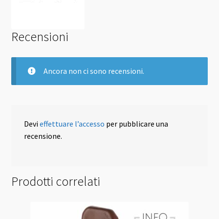
Recensioni
Ancora non ci sono recensioni.
Devi
effettuare l’accesso
per pubblicare una
recensione.
Prodotti correlati