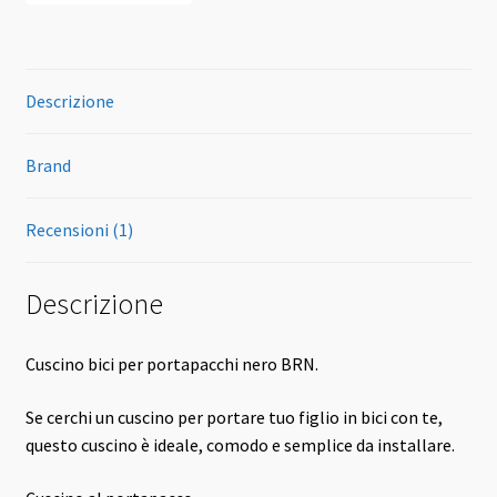
Descrizione
Brand
Recensioni (1)
Descrizione
Cuscino bici per portapacchi nero BRN.
Se cerchi un cuscino per portare tuo figlio in bici con te,
questo cuscino è ideale, comodo e semplice da installare.