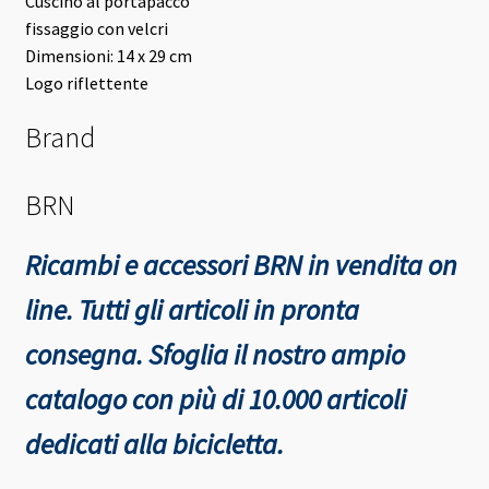
Cuscino al portapacco
fissaggio con velcri
Dimensioni: 14 x 29 cm
Logo riflettente
Brand
BRN
Ricambi e accessori BRN in vendita on
line. Tutti gli articoli in pronta
consegna.
Sfoglia il nostro ampio
catalogo con più di 10.000 articoli
dedicati alla bicicletta.