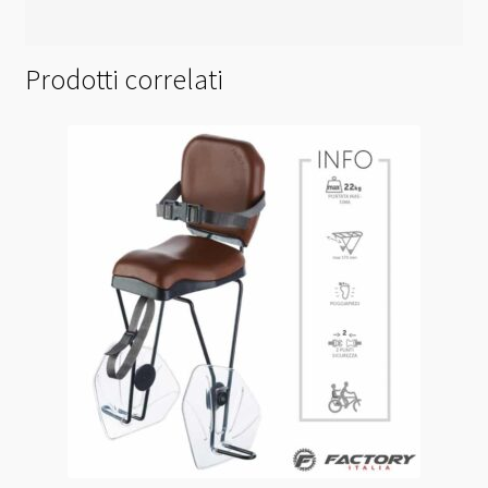
Prodotti correlati