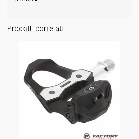
Prodotti correlati