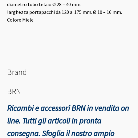
diametro tubo telaio Ø 28 – 40 mm.
larghezza portapacchi da 120 a 175 mm. Ø 10 – 16 mm.
Colore Miele
Brand
BRN
Ricambi e accessori BRN in vendita on
line. Tutti gli articoli in pronta
consegna.
Sfoglia il nostro ampio