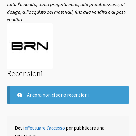
tutta l’azienda, dalla progettazione, alla prototipazione, al
design, all’acquisto dei materiali, fino alla vendita e al post-
vendita.
Recensioni
Ancora non ci sono recensioni.
Devi
effettuare l’accesso
per pubblicare una
recensione.