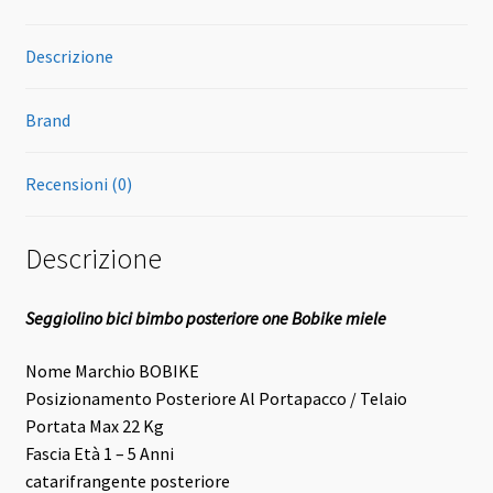
Descrizione
Brand
Recensioni (0)
Descrizione
Seggiolino bici bimbo posteriore one Bobike miele
Nome Marchio
BOBIKE
Posizionamento
Posteriore Al Portapacco / Telaio
Portata Max
22 Kg
Fascia Età
1 – 5 Anni
catarifrangente posteriore