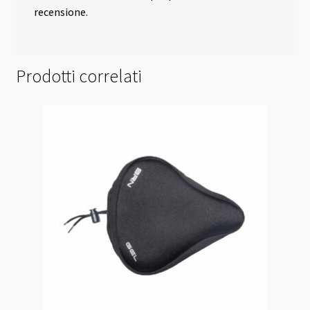
recensione.
Prodotti correlati