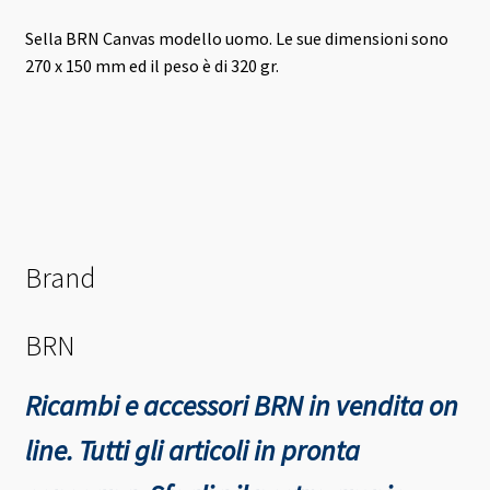
Sella BRN Canvas modello uomo. Le sue dimensioni sono
270 x 150 mm ed il peso è di 320 gr.
Brand
BRN
Ricambi e accessori BRN in vendita on
line. Tutti gli articoli in pronta