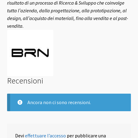
risultato di un processo di Ricerca & Sviluppo che coinvolge
tutta l’azienda, dalla progettazione, alla prototipazione, al
design, all’acquisto dei materiali, fino alla vendita e al post-
vendita.
Recensioni
Ancora non ci sono recensioni.
Devi
effettuare l’accesso
per pubblicare una