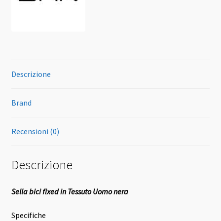
Descrizione
Brand
Recensioni (0)
Descrizione
Sella bici fixed in Tessuto Uomo nera
Specifiche