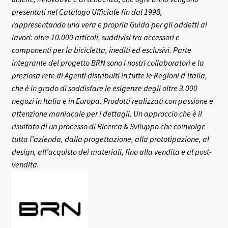
presentati nel Catalogo Ufficiale fin dal 1998,
rappresentando una vera e propria Guida per gli addetti ai
lavori: oltre 10.000 articoli, suddivisi fra accessori e
componenti per la bicicletta, inediti ed esclusivi.
Parte
integrante del progetto BRN sono i nostri collaboratori e la
preziosa rete di Agenti distribuiti in tutte le Regioni d’Italia,
che è in grado di soddisfare le esigenze degli oltre 3.000
negozi in Italia e in Europa.
Prodotti realizzati con passione e
attenzione maniacale per i dettagli. Un approccio che è il
risultato di un processo di Ricerca & Sviluppo che coinvolge
tutta l’azienda, dalla progettazione, alla prototipazione, al
design, all’acquisto dei materiali, fino alla vendita e al post-
vendita.