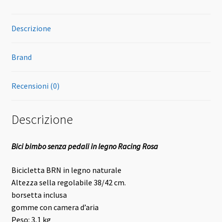
Descrizione
Brand
Recensioni (0)
Descrizione
Bici bimbo senza pedali in legno Racing Rosa
Bicicletta BRN in legno naturale
Altezza sella regolabile 38/42 cm.
borsetta inclusa
gomme con camera d’aria
Peso: 3,1 kg