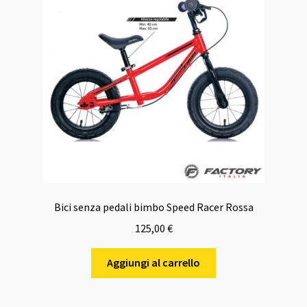
Bici senza pedali bimbo Speed Racer Rossa
125,00
€
Aggiungi al carrello