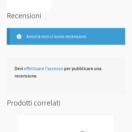
Recensioni
Ancora non ci sono recensioni.
Devi
effettuare l’accesso
per pubblicare una
recensione.
Prodotti correlati