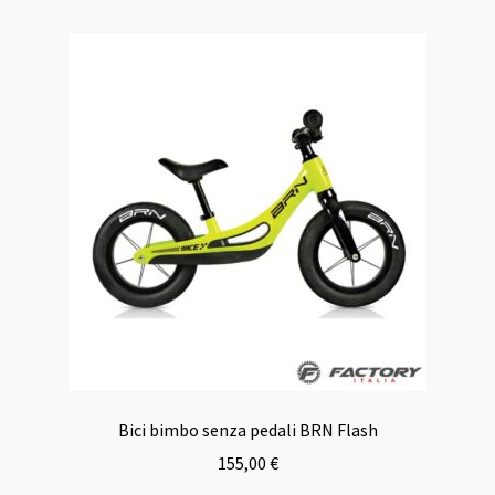
Bici bimbo senza pedali BRN Flash
155,00
€